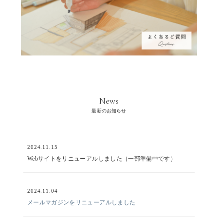
News
最新のお知らせ
2024.11.15
Webサイトをリニューアルしました（一部準備中です）
2024.11.04
メールマガジンをリニューアルしました