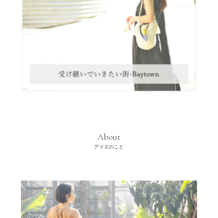
About
アイエのこと