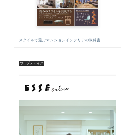
スタイルで選ぶマンションインテリアの教科書
ウェブメディア