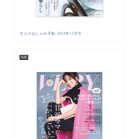
大人のおしゃれ手帖 2024年12月号
掲載