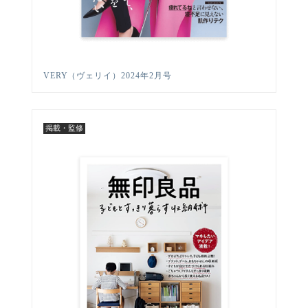
VERY（ヴェリイ）2024年2月号
掲載・監修