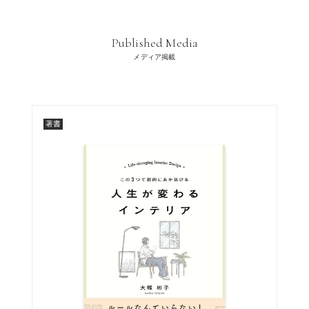
Published Media
メディア掲載
著書