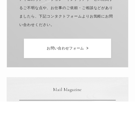
るご不明な点や、お仕事のご依頼・ご相談などがあり
ましたら、下記コンタクトフォームよりお気軽にお問
い合わせください。
お問い合わせフォーム
Mail Magazine
＜アイエのメールマガジン配信中＞
家づくりのヒントや始め方、特別サービスのご案内・
お知らせ等が届きます。