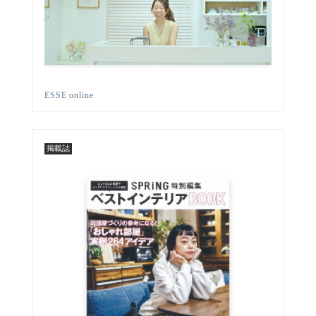
ESSE online
掲載誌