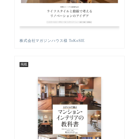
株式会社マガジンハウス様 ToKoSIE
掲載