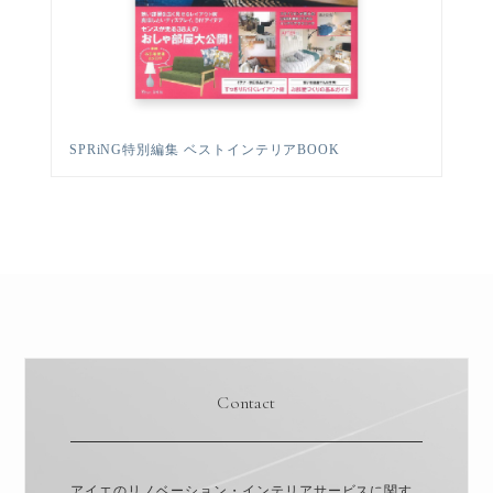
SPRiNG特別編集 ベストインテリアBOOK
Contact
アイエのリノベーション・インテリアサービスに関す