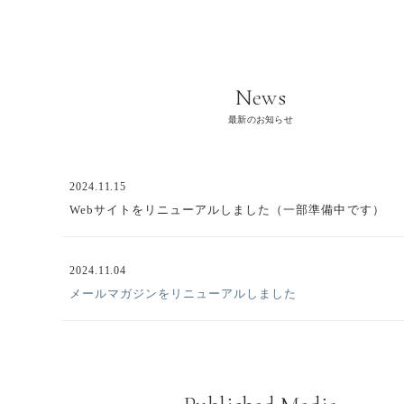
News
最新のお知らせ
2024.11.15
Webサイトをリニューアルしました（一部準備中です）
2024.11.04
メールマガジンをリニューアルしました