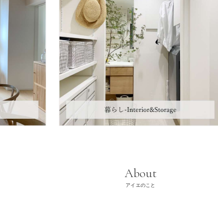
About
アイエのこと