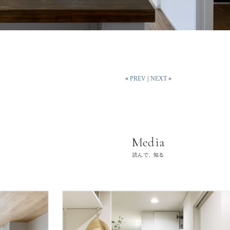
«
PREV
|
NEXT
»
Media
読んで、知る